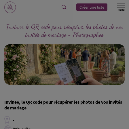
Créer une liste
Invinee, le QR code pour récupérer les photos de vos
invités de mariage - Photographes
Invinee, le QR code pour récupérer les photos de vos invités
de mariage
-
Voir le site