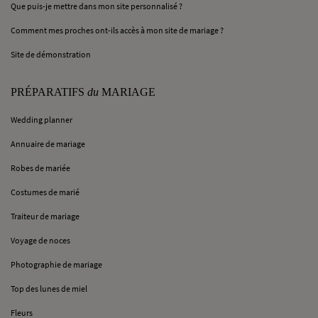
Que puis-je mettre dans mon site personnalisé ?
Comment mes proches ont-ils accès à mon site de mariage ?
Site de démonstration
PRÉPARATIFS
du
MARIAGE
Wedding planner
Annuaire de mariage
Robes de mariée
Costumes de marié
Traiteur de mariage
Voyage de noces
Photographie de mariage
Top des lunes de miel
Fleurs