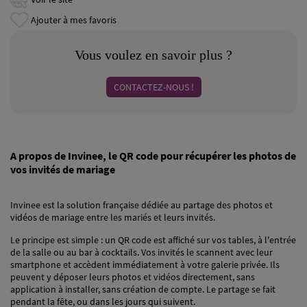
Ajouter à mes favoris
Vous voulez en savoir plus ?
CONTACTEZ-NOUS !
A propos de Invinee, le QR code pour récupérer les photos de
vos invités de mariage
Invinee est la solution française dédiée au partage des photos et
vidéos de mariage entre les mariés et leurs invités.
Le principe est simple : un QR code est affiché sur vos tables, à l'entrée
de la salle ou au bar à cocktails. Vos invités le scannent avec leur
smartphone et accèdent immédiatement à votre galerie privée. Ils
peuvent y déposer leurs photos et vidéos directement, sans
application à installer, sans création de compte. Le partage se fait
pendant la fête, ou dans les jours qui suivent.