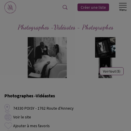
Créer une liste
Photographes -Vidéastes - Photographes
Voir tout (5)
Photographes -Vidéastes
74330 POISY - 1762 Route d'Annecy
Voir le site
Ajouter à mes favoris