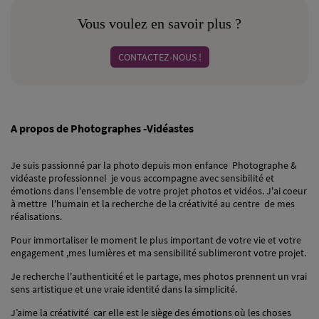
Vous voulez en savoir plus ?
CONTACTEZ-NOUS !
A propos de Photographes -Vidéastes
Je suis passionné par la photo depuis mon enfance Photographe &
vidéaste professionnel je vous accompagne avec sensibilité et
émotions dans l'ensemble de votre projet photos et vidéos. J'ai coeur
à mettre l'humain et la recherche de la créativité au centre de mes
réalisations.
Pour immortaliser le moment le plus important de votre vie et votre
engagement ,mes lumières et ma sensibilité sublimeront votre projet.
Je recherche l'authenticité et le partage, mes photos prennent un vrai
sens artistique et une vraie identité dans la simplicité.
J’aime la créativité car elle est le siège des émotions où les choses