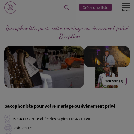
Créer une liste
Saxophoniste pour votre mariage ou évènement privé
- Réception
Voir tout (3)
Saxophoniste pour votre mariage ou évènement privé
69340 LYON - 6 allée des sapins FRANCHEVILLE
Voir le site