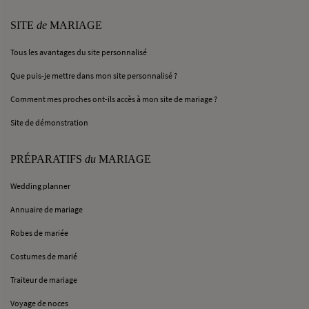
SITE
de
MARIAGE
Tous les avantages du site personnalisé
Que puis-je mettre dans mon site personnalisé ?
Comment mes proches ont-ils accès à mon site de mariage ?
Site de démonstration
PRÉPARATIFS
du
MARIAGE
Wedding planner
Annuaire de mariage
Robes de mariée
Costumes de marié
Traiteur de mariage
Voyage de noces