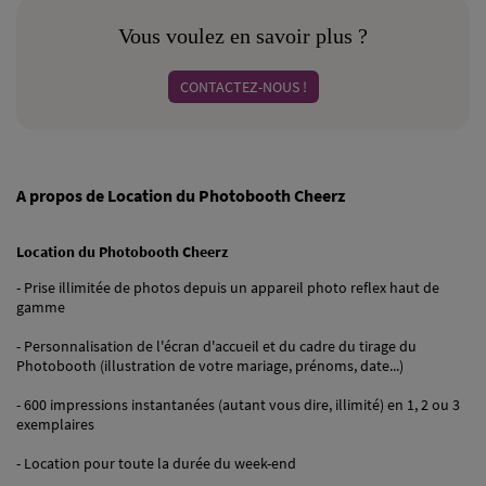
Vous voulez en savoir plus ?
CONTACTEZ-NOUS !
A propos de Location du Photobooth Cheerz
Location du Photobooth Cheerz
- Prise illimitée de photos depuis un appareil photo reflex haut de
gamme
- Personnalisation de l'écran d'accueil et du cadre du tirage du
Photobooth (illustration de votre mariage, prénoms, date...)
- 600 impressions instantanées (autant vous dire, illimité) en 1, 2 ou 3
exemplaires
- Location pour toute la durée du week-end