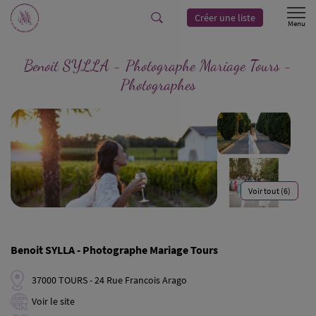
Créer une liste
Benoit SYLLA - Photographe Mariage Tours -
Photographes
Voir tout (6)
Benoit SYLLA - Photographe Mariage Tours
37000 TOURS - 24 Rue Francois Arago
Voir le site