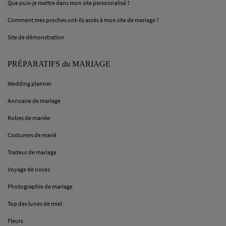
Que puis-je mettre dans mon site personnalisé ?
Comment mes proches ont-ils accès à mon site de mariage ?
Site de démonstration
PRÉPARATIFS
du
MARIAGE
Wedding planner
Annuaire de mariage
Robes de mariée
Costumes de marié
Traiteur de mariage
Voyage de noces
Photographie de mariage
Top des lunes de miel
Fleurs