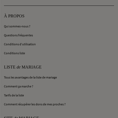
À PROPOS
Qui sommes-nous ?
Questions fréquentes
Conditions d’utilisation
Conditions liste
LISTE
de
MARIAGE
Tous les avantages de la liste de mariage
Comment ça marche ?
Tarifs de la liste
Comment récupérer les dons de mes proches ?