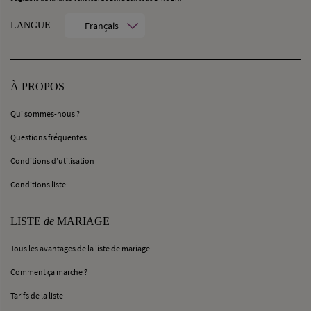
Français
LANGUE
À PROPOS
Qui sommes-nous ?
Questions fréquentes
Conditions d’utilisation
Conditions liste
LISTE
de
MARIAGE
Tous les avantages de la liste de mariage
Comment ça marche ?
Tarifs de la liste