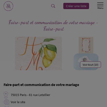
Créer une liste
Faire-part et communication de votre mariage -
Faire-part
Voir tout (10)
Faire-part et communication de votre mariage
75015 Paris - 61 rue Letellier
Voir le site