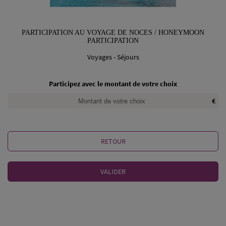
PARTICIPATION AU VOYAGE DE NOCES / HONEYMOON
PARTICIPATION
Voyages - Séjours
Participez avec le montant de votre choix
€
RETOUR
VALIDER