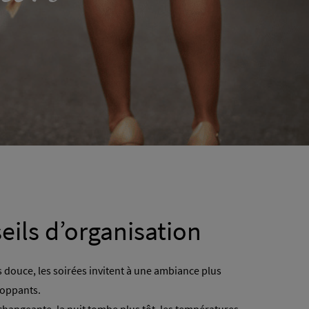
eils d’organisation
 douce, les soirées invitent à une ambiance plus
loppants.