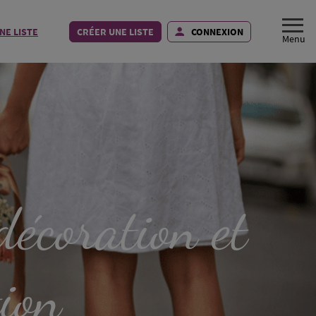
NE LISTE
CRÉER UNE LISTE
CONNEXION
décoration et
tion