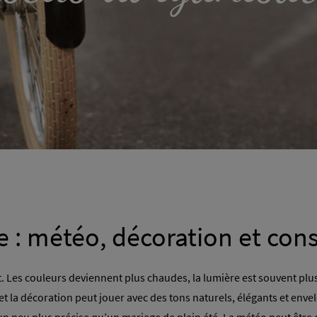
 : météo, décoration et cons
 Les couleurs deviennent plus chaudes, la lumière est souvent plus
 et la décoration peut jouer avec des tons naturels, élégants et enve