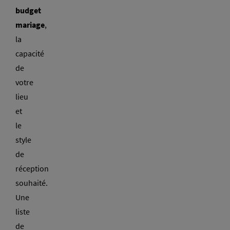
budget
mariage
,
la
capacité
de
votre
lieu
et
le
style
de
réception
souhaité.
Une
liste
de