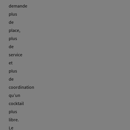
demande
plus
de
place,
plus
de
service
et
plus
de
coordination
qu’un
cocktail
plus
libre.
Le