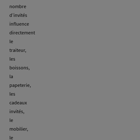
nombre
d’invités
influence
directement
le
traiteur,
les
boissons,
la
papeterie,
les
cadeaux
invités,
le
mobilier,
le