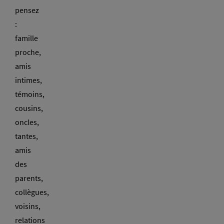
pensez
:
famille
proche,
amis
intimes,
témoins,
cousins,
oncles,
tantes,
amis
des
parents,
collègues,
voisins,
relations