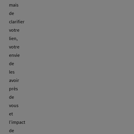
mais
de
clarifier
votre
lien,
votre
envie
de
les
avoir
près
de
vous
et
l’impact
de