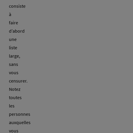
consiste
à
faire
d’abord
une
liste
large,
sans
vous
censurer.
Notez
toutes
les
personnes
auxquelles
vous