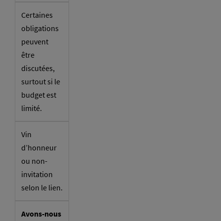
Certaines
obligations
peuvent
être
discutées,
surtout si le
budget est
limité.
Vin
d’honneur
ou non-
invitation
selon le lien.
Avons-nous