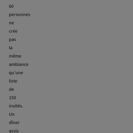
60
personnes
ne
crée
pas
la
même
ambiance
qu’une
liste
de
150
invités.
Un
dîner
assis