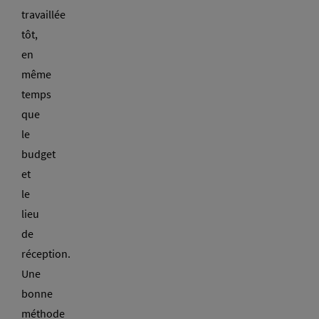
travaillée
tôt,
en
même
temps
que
le
budget
et
le
lieu
de
réception.
Une
bonne
méthode