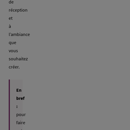
de
réception
et
à
l’ambiance
que
vous
souhaitez
créer.
En
bref
:
pour
faire