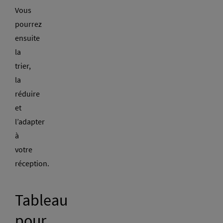
Vous
pourrez
ensuite
la
trier,
la
réduire
et
l’adapter
à
votre
réception.
Tableau
pour