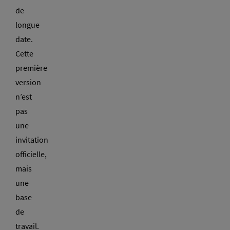
de
longue
date.
Cette
première
version
n’est
pas
une
invitation
officielle,
mais
une
base
de
travail.