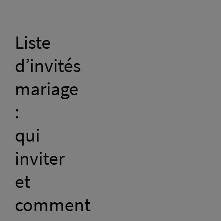
Liste
d’invités
mariage
:
qui
inviter
et
comment