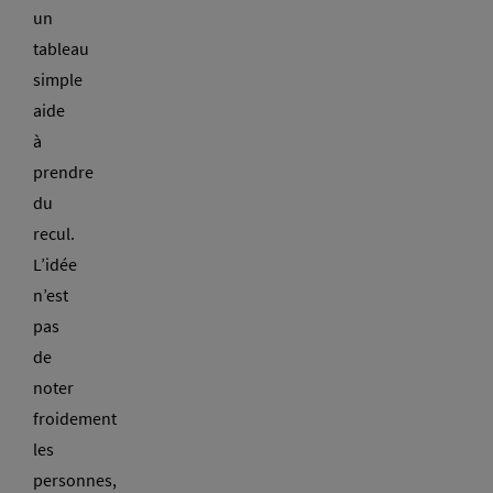
un
tableau
simple
aide
à
prendre
du
recul.
L’idée
n’est
pas
de
noter
froidement
les
personnes,