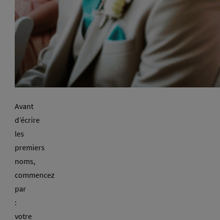
Avant
d’écrire
les
premiers
noms,
commencez
par
:
votre