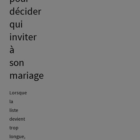
décider
qui
inviter
à
son
mariage
Lorsque
la
liste
devient
trop
longue,