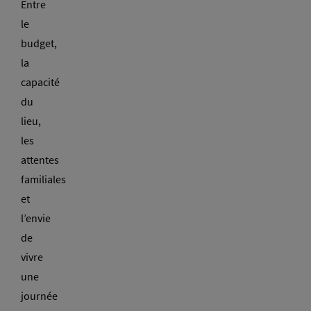
Entre
le
budget,
la
capacité
du
lieu,
les
attentes
familiales
et
l’envie
de
vivre
une
journée