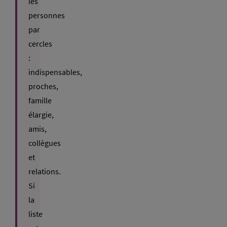
les
personnes
par
cercles
:
indispensables,
proches,
famille
élargie,
amis,
collègues
et
relations.
Si
la
liste