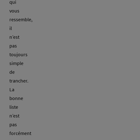
qui
vous
ressemble,
il
n’est
pas
toujours
simple
de
trancher.
La
bonne
liste
n’est
pas
forcément