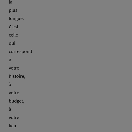
la
plus
longue.
C’est
celle
qui
correspond
à
votre
histoire,
à
votre
budget,
à
votre
lieu